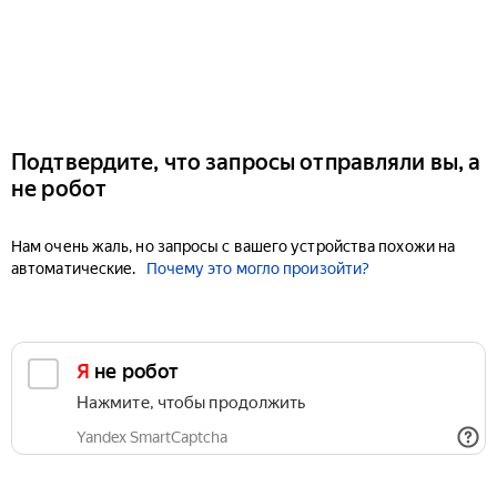
Подтвердите, что запросы отправляли вы, а
не робот
Нам очень жаль, но запросы с вашего устройства похожи на
автоматические.
Почему это могло произойти?
Я не робот
Нажмите, чтобы продолжить
Yandex SmartCaptcha