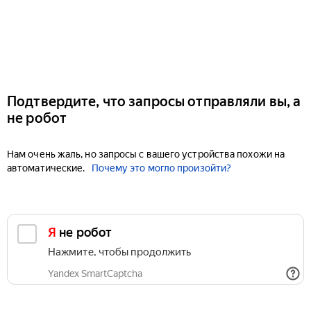
Подтвердите, что запросы отправляли вы, а
не робот
Нам очень жаль, но запросы с вашего устройства похожи на
автоматические.
Почему это могло произойти?
Я не робот
Нажмите, чтобы продолжить
Yandex SmartCaptcha