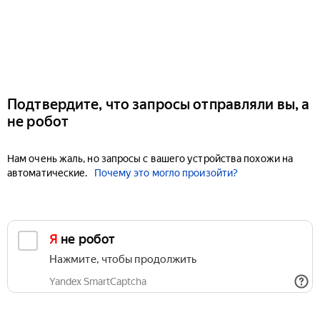
Подтвердите, что запросы отправляли вы, а
не робот
Нам очень жаль, но запросы с вашего устройства похожи на
автоматические.
Почему это могло произойти?
Я не робот
Нажмите, чтобы продолжить
Yandex SmartCaptcha