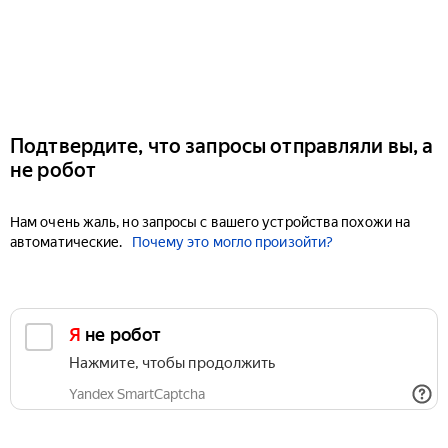
Подтвердите, что запросы отправляли вы, а
не робот
Нам очень жаль, но запросы с вашего устройства похожи на
автоматические.
Почему это могло произойти?
Я не робот
Нажмите, чтобы продолжить
Yandex SmartCaptcha