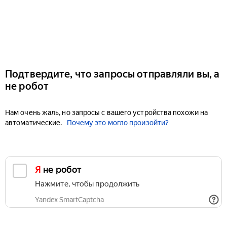
Подтвердите, что запросы отправляли вы, а
не робот
Нам очень жаль, но запросы с вашего устройства похожи на
автоматические.
Почему это могло произойти?
Я не робот
Нажмите, чтобы продолжить
Yandex SmartCaptcha