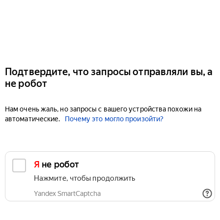
Подтвердите, что запросы отправляли вы, а
не робот
Нам очень жаль, но запросы с вашего устройства похожи на
автоматические.
Почему это могло произойти?
Я не робот
Нажмите, чтобы продолжить
Yandex SmartCaptcha