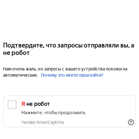
Подтвердите, что запросы отправляли вы, а
не робот
Нам очень жаль, но запросы с вашего устройства похожи на
автоматические.
Почему это могло произойти?
Я не робот
Нажмите, чтобы продолжить
Yandex SmartCaptcha