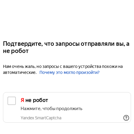
Подтвердите, что запросы отправляли вы, а
не робот
Нам очень жаль, но запросы с вашего устройства похожи на
автоматические.
Почему это могло произойти?
Я не робот
Нажмите, чтобы продолжить
Yandex SmartCaptcha