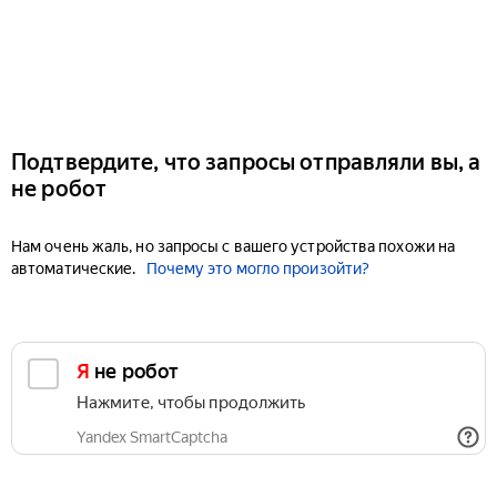
Подтвердите, что запросы отправляли вы, а
не робот
Нам очень жаль, но запросы с вашего устройства похожи на
автоматические.
Почему это могло произойти?
Я не робот
Нажмите, чтобы продолжить
Yandex SmartCaptcha