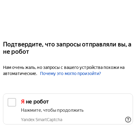
Подтвердите, что запросы отправляли вы, а
не робот
Нам очень жаль, но запросы с вашего устройства похожи на
автоматические.
Почему это могло произойти?
Я не робот
Нажмите, чтобы продолжить
Yandex SmartCaptcha