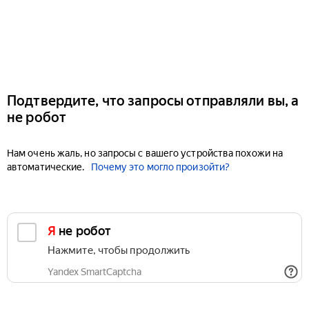
Подтвердите, что запросы отправляли вы, а
не робот
Нам очень жаль, но запросы с вашего устройства похожи на
автоматические.
Почему это могло произойти?
Я не робот
Нажмите, чтобы продолжить
Yandex SmartCaptcha