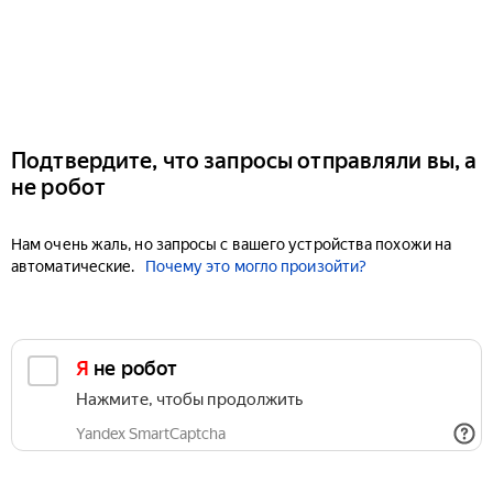
Подтвердите, что запросы отправляли вы, а
не робот
Нам очень жаль, но запросы с вашего устройства похожи на
автоматические.
Почему это могло произойти?
Я не робот
Нажмите, чтобы продолжить
Yandex SmartCaptcha