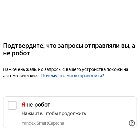
Подтвердите, что запросы отправляли вы, а
не робот
Нам очень жаль, но запросы с вашего устройства похожи на
автоматические.
Почему это могло произойти?
Я не робот
Нажмите, чтобы продолжить
Yandex SmartCaptcha