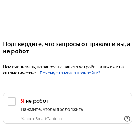
Подтвердите, что запросы отправляли вы, а
не робот
Нам очень жаль, но запросы с вашего устройства похожи на
автоматические.
Почему это могло произойти?
Я не робот
Нажмите, чтобы продолжить
Yandex SmartCaptcha