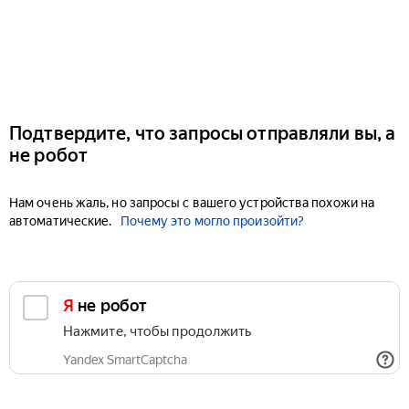
Подтвердите, что запросы отправляли вы, а
не робот
Нам очень жаль, но запросы с вашего устройства похожи на
автоматические.
Почему это могло произойти?
Я не робот
Нажмите, чтобы продолжить
Yandex SmartCaptcha