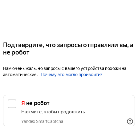
Подтвердите, что запросы отправляли вы, а
не робот
Нам очень жаль, но запросы с вашего устройства похожи на
автоматические.
Почему это могло произойти?
Я не робот
Нажмите, чтобы продолжить
Yandex SmartCaptcha