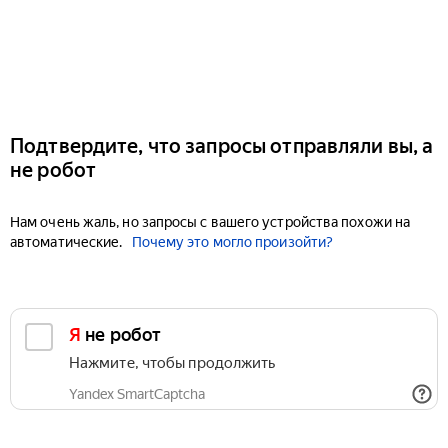
Подтвердите, что запросы отправляли вы, а
не робот
Нам очень жаль, но запросы с вашего устройства похожи на
автоматические.
Почему это могло произойти?
Я не робот
Нажмите, чтобы продолжить
Yandex SmartCaptcha