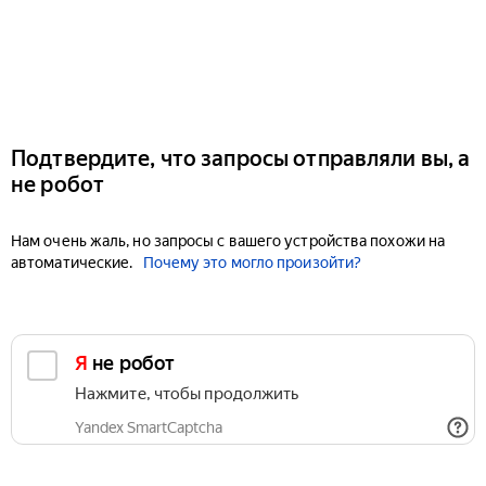
Подтвердите, что запросы отправляли вы, а
не робот
Нам очень жаль, но запросы с вашего устройства похожи на
автоматические.
Почему это могло произойти?
Я не робот
Нажмите, чтобы продолжить
Yandex SmartCaptcha