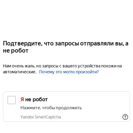
Подтвердите, что запросы отправляли вы, а
не робот
Нам очень жаль, но запросы с вашего устройства похожи на
автоматические.
Почему это могло произойти?
Я не робот
Нажмите, чтобы продолжить
Yandex SmartCaptcha