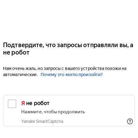
Подтвердите, что запросы отправляли вы, а
не робот
Нам очень жаль, но запросы с вашего устройства похожи на
автоматические.
Почему это могло произойти?
Я не робот
Нажмите, чтобы продолжить
Yandex SmartCaptcha