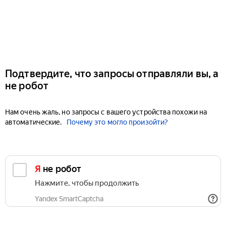
Подтвердите, что запросы отправляли вы, а
не робот
Нам очень жаль, но запросы с вашего устройства похожи на
автоматические.
Почему это могло произойти?
Я не робот
Нажмите, чтобы продолжить
Yandex SmartCaptcha