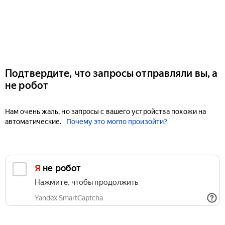
Подтвердите, что запросы отправляли вы, а
не робот
Нам очень жаль, но запросы с вашего устройства похожи на
автоматические.
Почему это могло произойти?
Я не робот
Нажмите, чтобы продолжить
Yandex SmartCaptcha