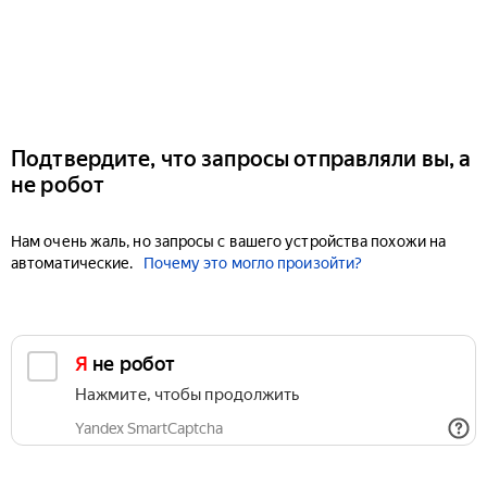
Подтвердите, что запросы отправляли вы, а
не робот
Нам очень жаль, но запросы с вашего устройства похожи на
автоматические.
Почему это могло произойти?
Я не робот
Нажмите, чтобы продолжить
Yandex SmartCaptcha