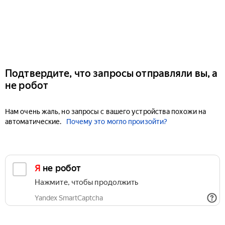
Подтвердите, что запросы отправляли вы, а
не робот
Нам очень жаль, но запросы с вашего устройства похожи на
автоматические.
Почему это могло произойти?
Я не робот
Нажмите, чтобы продолжить
Yandex SmartCaptcha