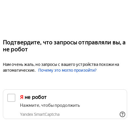
Подтвердите, что запросы отправляли вы, а
не робот
Нам очень жаль, но запросы с вашего устройства похожи на
автоматические.
Почему это могло произойти?
Я не робот
Нажмите, чтобы продолжить
Yandex SmartCaptcha