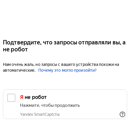
Подтвердите, что запросы отправляли вы, а
не робот
Нам очень жаль, но запросы с вашего устройства похожи на
автоматические.
Почему это могло произойти?
Я не робот
Нажмите, чтобы продолжить
Yandex SmartCaptcha