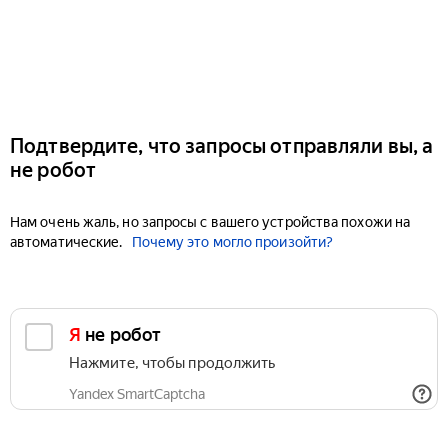
Подтвердите, что запросы отправляли вы, а
не робот
Нам очень жаль, но запросы с вашего устройства похожи на
автоматические.
Почему это могло произойти?
Я не робот
Нажмите, чтобы продолжить
Yandex SmartCaptcha