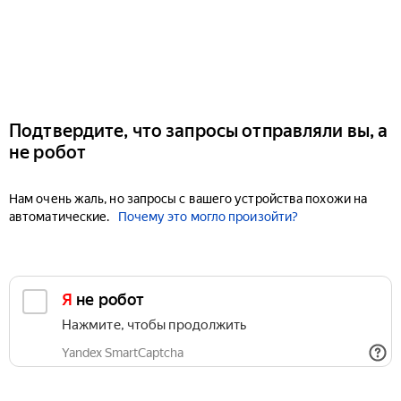
Подтвердите, что запросы отправляли вы, а
не робот
Нам очень жаль, но запросы с вашего устройства похожи на
автоматические.
Почему это могло произойти?
Я не робот
Нажмите, чтобы продолжить
Yandex SmartCaptcha