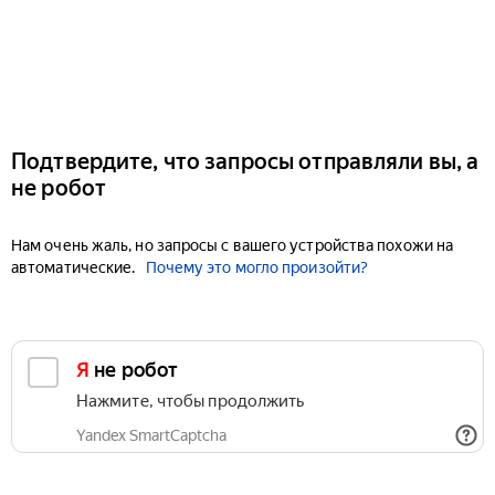
Подтвердите, что запросы отправляли вы, а
не робот
Нам очень жаль, но запросы с вашего устройства похожи на
автоматические.
Почему это могло произойти?
Я не робот
Нажмите, чтобы продолжить
Yandex SmartCaptcha