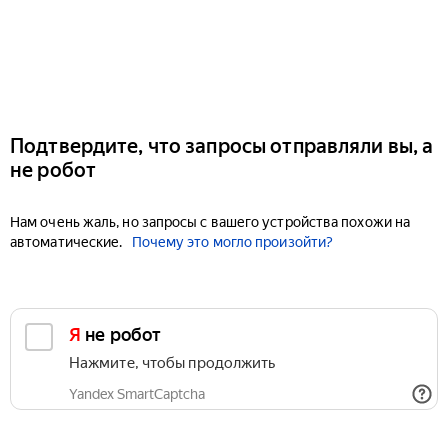
Подтвердите, что запросы отправляли вы, а
не робот
Нам очень жаль, но запросы с вашего устройства похожи на
автоматические.
Почему это могло произойти?
Я не робот
Нажмите, чтобы продолжить
Yandex SmartCaptcha