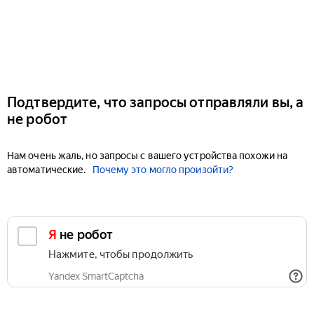
Подтвердите, что запросы отправляли вы, а
не робот
Нам очень жаль, но запросы с вашего устройства похожи на
автоматические.
Почему это могло произойти?
Я не робот
Нажмите, чтобы продолжить
Yandex SmartCaptcha