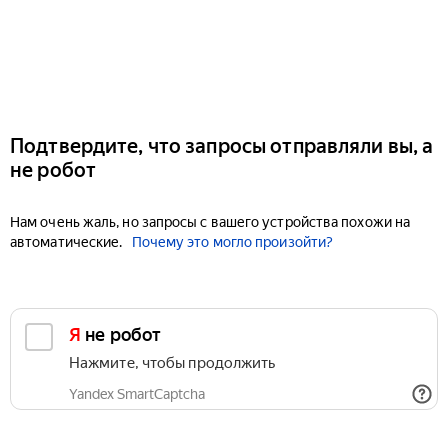
Подтвердите, что запросы отправляли вы, а
не робот
Нам очень жаль, но запросы с вашего устройства похожи на
автоматические.
Почему это могло произойти?
Я не робот
Нажмите, чтобы продолжить
Yandex SmartCaptcha