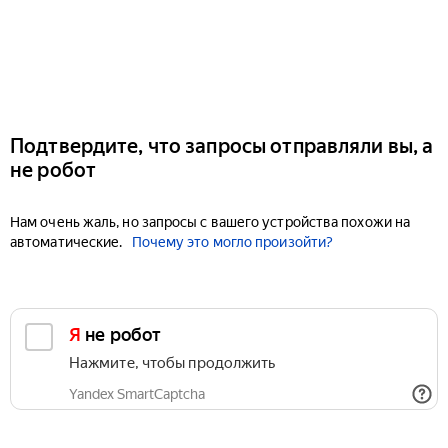
Подтвердите, что запросы отправляли вы, а
не робот
Нам очень жаль, но запросы с вашего устройства похожи на
автоматические.
Почему это могло произойти?
Я не робот
Нажмите, чтобы продолжить
Yandex SmartCaptcha