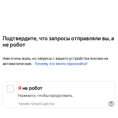
Подтвердите, что запросы отправляли вы, а
не робот
Нам очень жаль, но запросы с вашего устройства похожи на
автоматические.
Почему это могло произойти?
Я не робот
Нажмите, чтобы продолжить
Yandex SmartCaptcha