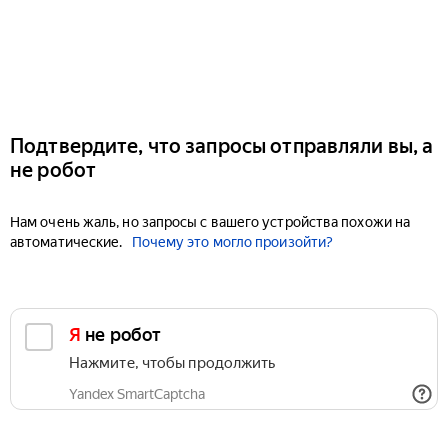
Подтвердите, что запросы отправляли вы, а
не робот
Нам очень жаль, но запросы с вашего устройства похожи на
автоматические.
Почему это могло произойти?
Я не робот
Нажмите, чтобы продолжить
Yandex SmartCaptcha