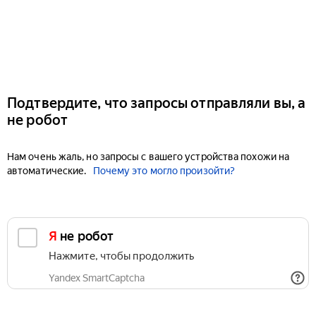
Подтвердите, что запросы отправляли вы, а
не робот
Нам очень жаль, но запросы с вашего устройства похожи на
автоматические.
Почему это могло произойти?
Я не робот
Нажмите, чтобы продолжить
Yandex SmartCaptcha