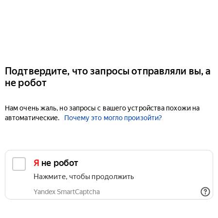
Подтвердите, что запросы отправляли вы, а
не робот
Нам очень жаль, но запросы с вашего устройства похожи на
автоматические.
Почему это могло произойти?
Я не робот
Нажмите, чтобы продолжить
Yandex SmartCaptcha