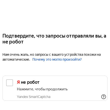
Подтвердите, что запросы отправляли вы, а
не робот
Нам очень жаль, но запросы с вашего устройства похожи на
автоматические.
Почему это могло произойти?
Я не робот
Нажмите, чтобы продолжить
Yandex SmartCaptcha