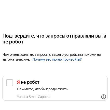
Подтвердите, что запросы отправляли вы, а
не робот
Нам очень жаль, но запросы с вашего устройства похожи на
автоматические.
Почему это могло произойти?
Я не робот
Нажмите, чтобы продолжить
Yandex SmartCaptcha