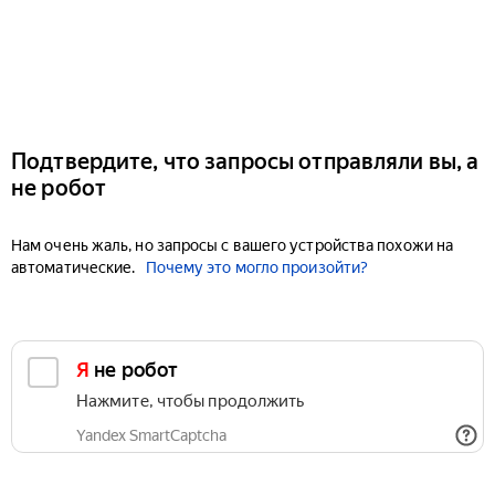
Подтвердите, что запросы отправляли вы, а
не робот
Нам очень жаль, но запросы с вашего устройства похожи на
автоматические.
Почему это могло произойти?
Я не робот
Нажмите, чтобы продолжить
Yandex SmartCaptcha