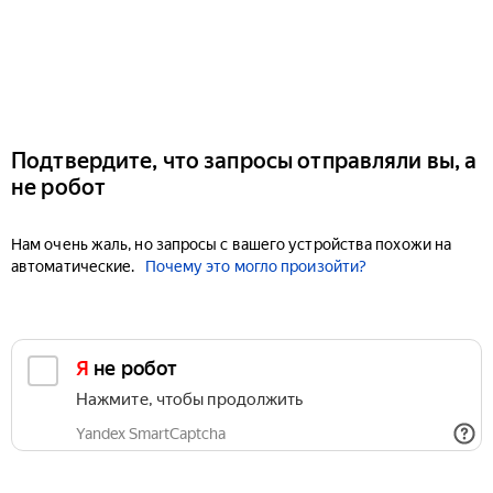
Подтвердите, что запросы отправляли вы, а
не робот
Нам очень жаль, но запросы с вашего устройства похожи на
автоматические.
Почему это могло произойти?
Я не робот
Нажмите, чтобы продолжить
Yandex SmartCaptcha