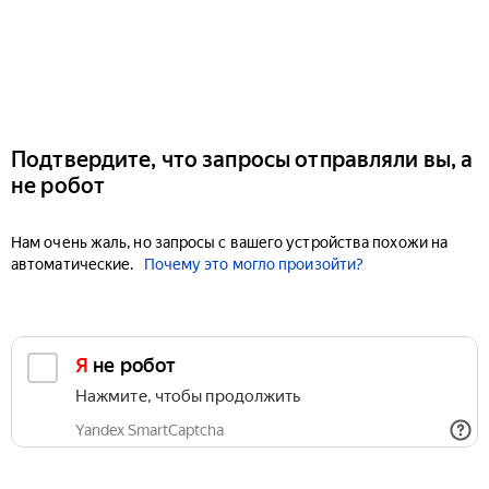
Подтвердите, что запросы отправляли вы, а
не робот
Нам очень жаль, но запросы с вашего устройства похожи на
автоматические.
Почему это могло произойти?
Я не робот
Нажмите, чтобы продолжить
Yandex SmartCaptcha