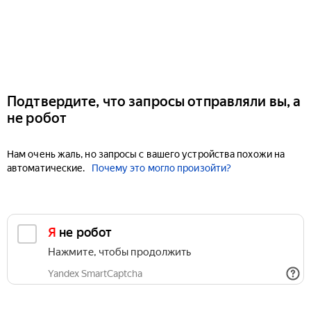
Подтвердите, что запросы отправляли вы, а
не робот
Нам очень жаль, но запросы с вашего устройства похожи на
автоматические.
Почему это могло произойти?
Я не робот
Нажмите, чтобы продолжить
Yandex SmartCaptcha