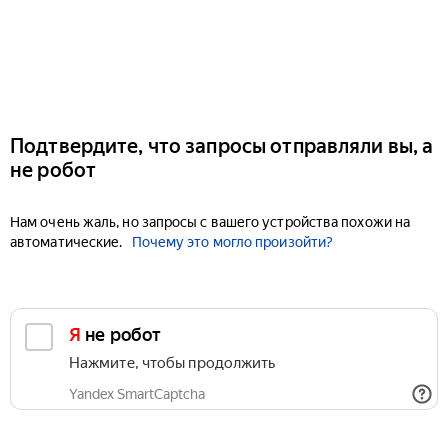
Подтвердите, что запросы отправляли вы, а
не робот
Нам очень жаль, но запросы с вашего устройства похожи на
автоматические.
Почему это могло произойти?
Я не робот
Нажмите, чтобы продолжить
Yandex SmartCaptcha