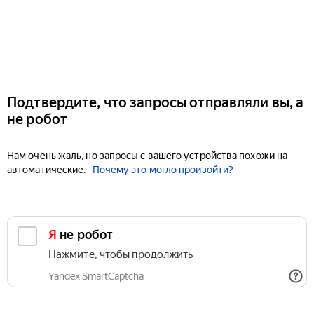
Подтвердите, что запросы отправляли вы, а
не робот
Нам очень жаль, но запросы с вашего устройства похожи на
автоматические.
Почему это могло произойти?
Я не робот
Нажмите, чтобы продолжить
Yandex SmartCaptcha