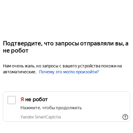
Подтвердите, что запросы отправляли вы, а
не робот
Нам очень жаль, но запросы с вашего устройства похожи на
автоматические.
Почему это могло произойти?
Я не робот
Нажмите, чтобы продолжить
Yandex SmartCaptcha