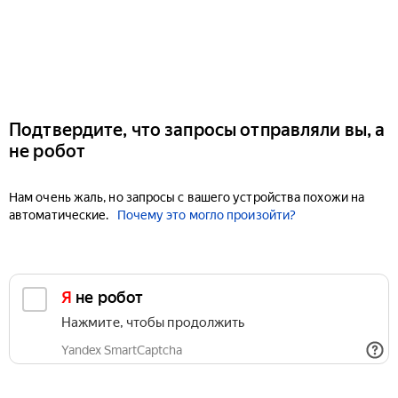
Подтвердите, что запросы отправляли вы, а
не робот
Нам очень жаль, но запросы с вашего устройства похожи на
автоматические.
Почему это могло произойти?
Я не робот
Нажмите, чтобы продолжить
Yandex SmartCaptcha