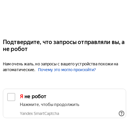
Подтвердите, что запросы отправляли вы, а
не робот
Нам очень жаль, но запросы с вашего устройства похожи на
автоматические.
Почему это могло произойти?
Я не робот
Нажмите, чтобы продолжить
Yandex SmartCaptcha