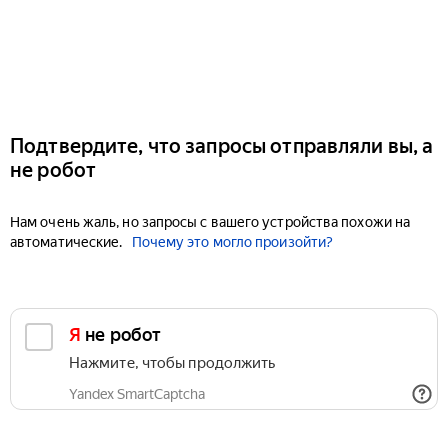
Подтвердите, что запросы отправляли вы, а
не робот
Нам очень жаль, но запросы с вашего устройства похожи на
автоматические.
Почему это могло произойти?
Я не робот
Нажмите, чтобы продолжить
Yandex SmartCaptcha