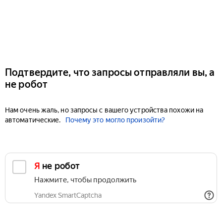
Подтвердите, что запросы отправляли вы, а
не робот
Нам очень жаль, но запросы с вашего устройства похожи на
автоматические.
Почему это могло произойти?
Я не робот
Нажмите, чтобы продолжить
Yandex SmartCaptcha